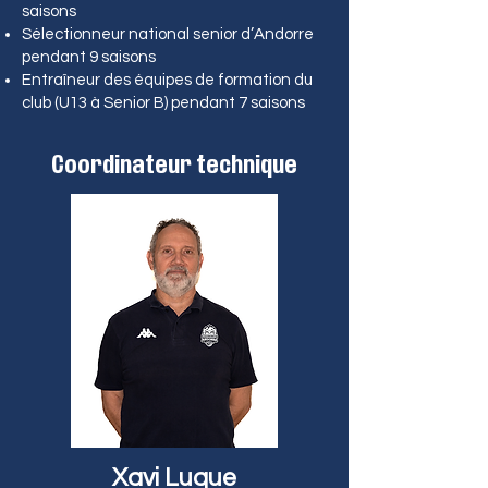
saisons
Sélectionneur national senior d’Andorre
pendant 9 saisons
Entraîneur des équipes de formation du
club (U13 à Senior B) pendant 7 saisons
Coordinateur technique
Xavi Luque