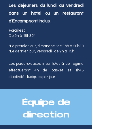
Les déjeuners du lundi au vendredi
dans un hôtel ou un restaurant
d’Encamp sont inclus.
Horaires :
De 9h à 18h30*
*Le premier jour, dimanche : de 18h à 20h30
*Le dernier jour, vendredi : de 9h à 15h
Les joueurs/euses inscrits/es à ce régime
effectueront 4h de basket et 1h45
d’activités ludiques par jour.
Équipe de
direction