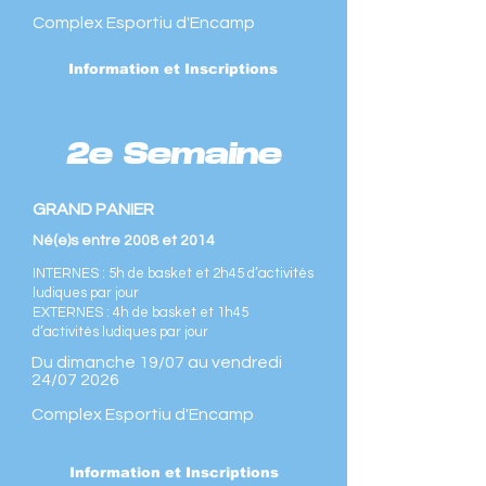
Complex Esportiu d'Encamp
Information et Inscriptions
2e Semaine
GRAND PANIER
Né(e)s entre 2008 et 2014
INTERNES : 5h de basket et 2h45 d’activités
ludiques par jour
EXTERNES : 4h de basket et 1h45
d’activités ludiques par jour
Du dimanche 19/07 au vendredi
24/07 2026
Complex Esportiu d'Encamp
Information et Inscriptions