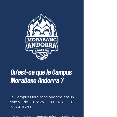
Qu’est-ce que le Campus
MoraBanc Andorra ?
Le Campus MoraBanc Andorra est un
camp de TRAVAIL INTENSIF DE
BASKETBALL.