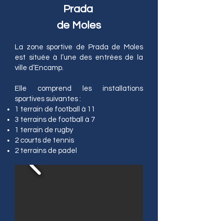
Prada
de Moles
La zone sportive de Prada de Moles
est située à l’une des entrées de la
ville d’Encamp.
Elle comprend les installations
sportives suivantes :
1 terrain de football à 11
3 terrains de football à 7
1 terrain de rugby
2 courts de tennis
2 terrains de padel