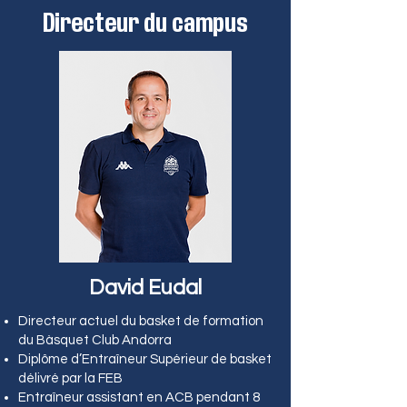
Directeur du campus
David Eudal
Directeur actuel du basket de formation
du Bàsquet Club Andorra
Diplôme d’Entraîneur Supérieur de basket
délivré par la FEB
Entraîneur assistant en ACB pendant 8