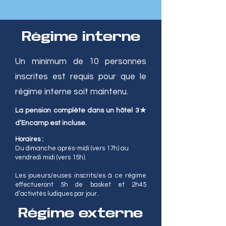
Régime interne
Un minimum de 10 personnes
inscrites est requis pour que le
régime interne soit maintenu.
La pension complète dans un hôtel 3★
d’Encamp est incluse.
Horaires :
Du dimanche après-midi (vers 17h) au
vendredi midi (vers 15h).
Les joueurs/euses inscrits/es à ce régime
effectueront 5h de basket et 2h45
d’activités ludiques par jour.
Régime externe