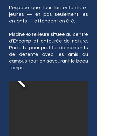
L’espace que tous les enfants et
jeunes — et pas seulement les
enfants — attendent en été.
Piscine extérieure située au centre
d’Encamp et entourée de nature.
Parfaite pour profiter de moments
de détente avec les amis du
campus tout en savourant le beau
temps.