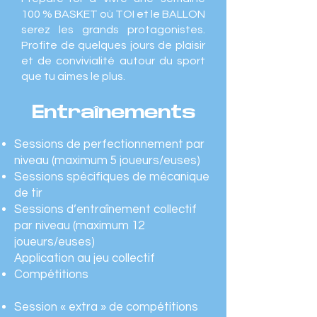
100 % BASKET où TOI et le BALLON
serez les grands protagonistes.
Profite de quelques jours de plaisir
et de convivialité autour du sport
que tu aimes le plus.
Entraînements
Sessions de perfectionnement par
niveau (maximum 5 joueurs/euses)
Sessions spécifiques de mécanique
de tir
Sessions d’entraînement collectif
par niveau (maximum 12
joueurs/euses)
Application au jeu collectif
Compétitions
Session « extra » de compétitions