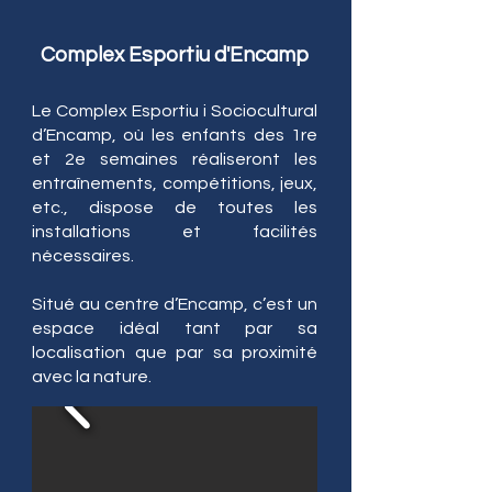
Complex Esportiu d'Encamp
Le Complex Esportiu i Sociocultural
d’Encamp, où les enfants des 1re
et 2e semaines réaliseront les
entraînements, compétitions, jeux,
etc., dispose de toutes les
installations et facilités
nécessaires.
Situé au centre d’Encamp, c’est un
espace idéal tant par sa
localisation que par sa proximité
avec la nature.