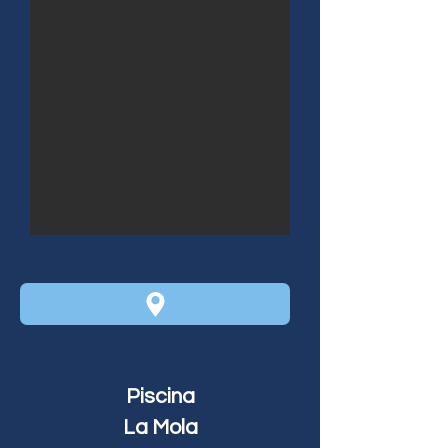
Piscina
La Mola