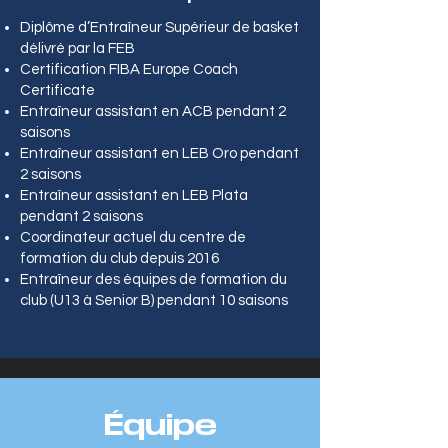
Diplôme d’Entraîneur Supérieur de basket
délivré par la FEB
Certification FIBA Europe Coach
Certificate
Entraîneur assistant en ACB pendant 2
saisons
Entraîneur assistant en LEB Oro pendant
2 saisons
Entraîneur assistant en LEB Plata
pendant 2 saisons
Coordinateur actuel du centre de
formation du club depuis 2016
Entraîneur des équipes de formation du
club (U13 à Senior B) pendant 10 saisons
Équipe