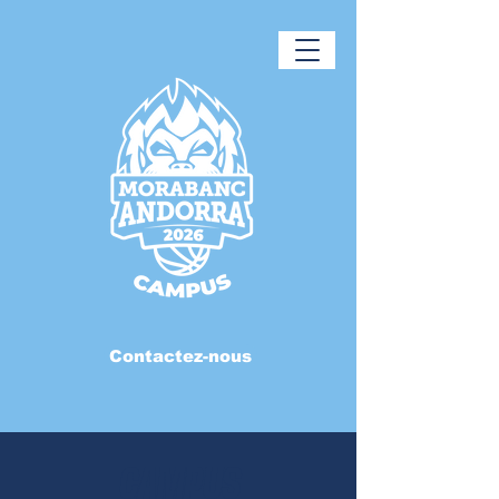
Contactez-nous
CAMPUS