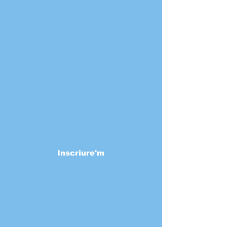
Inscriure'm