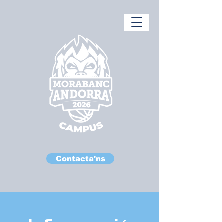
Contacta'ns