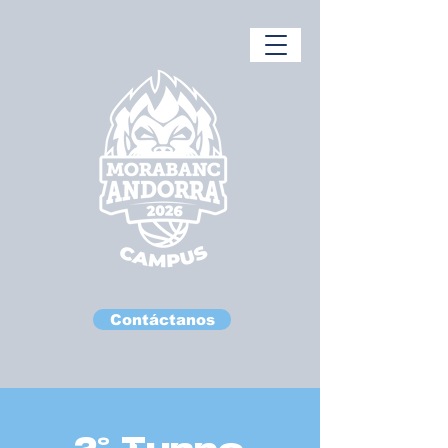
Contáctanos